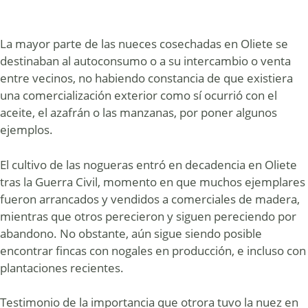
La mayor parte de las nueces cosechadas en Oliete se
destinaban al autoconsumo o a su intercambio o venta
entre vecinos, no habiendo constancia de que existiera
una comercialización exterior como sí ocurrió con el
aceite, el azafrán o las manzanas, por poner algunos
ejemplos.
El cultivo de las nogueras entró en decadencia en Oliete
tras la Guerra Civil, momento en que muchos ejemplares
fueron arrancados y vendidos a comerciales de madera,
mientras que otros perecieron y siguen pereciendo por
abandono. No obstante, aún sigue siendo posible
encontrar fincas con nogales en producción, e incluso con
plantaciones recientes.
Testimonio de la importancia que otrora tuvo la nuez en