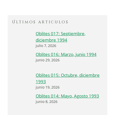
Últimos articulos
Oblites 017: Septiembre,
diciembre 1994
julio 7, 2026
Oblites 016: Marzo, junio 1994
junio 29, 2026
Oblites 015: Octubre, diciembre
1993
junio 19, 2026
Oblites 014: Mayo, Agosto 1993
junio 8, 2026