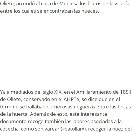
Oliete, arrendó al cura de Muniesa los frutos de la vicaría,
entre los cuales se encontraban las nueces.
Ya a mediados del siglo XIX, en el Amillaramiento de 1851
de Oliete, conservado en el AHPTe, se dice que en el
término se hallaban numerosas nogueras entre las fincas
de la huerta. Además de esto, este interesante
documento recoge también las labores asociadas a la
cosecha, como son varear («batollar»), recoger la nuez del