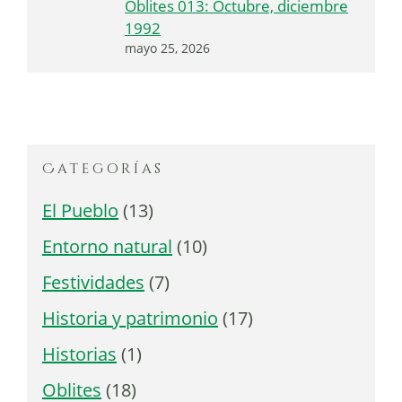
Oblites 013: Octubre, diciembre
1992
mayo 25, 2026
Categorías
El Pueblo
(13)
Entorno natural
(10)
Festividades
(7)
Historia y patrimonio
(17)
Historias
(1)
Oblites
(18)