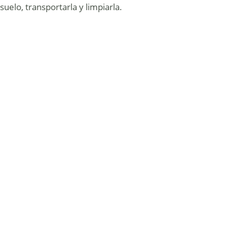
suelo, transportarla y limpiarla.