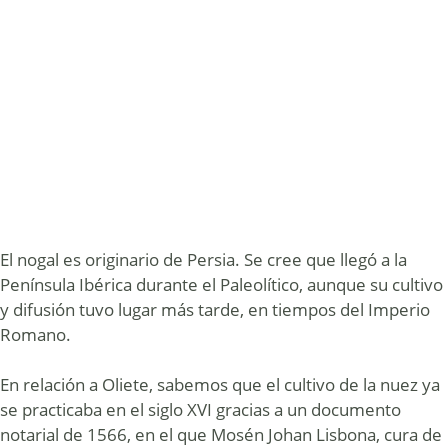
El nogal es originario de Persia. Se cree que llegó a la
Península Ibérica durante el Paleolítico, aunque su cultivo
y difusión tuvo lugar más tarde, en tiempos del Imperio
Romano.
En relación a Oliete, sabemos que el cultivo de la nuez ya
se practicaba en el siglo XVI gracias a un documento
notarial de 1566, en el que Mosén Johan Lisbona, cura de