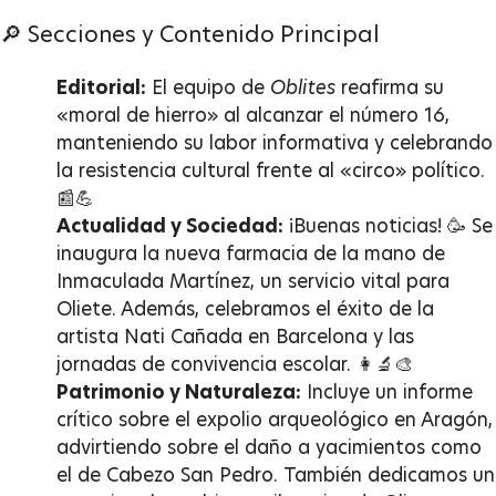
🔎 Secciones y Contenido Principal
Editorial:
El equipo de
Oblites
reafirma su
«moral de hierro» al alcanzar el número 16,
manteniendo su labor informativa y celebrando
la resistencia cultural frente al «circo» político.
📰💪
Actualidad y Sociedad:
¡Buenas noticias! 🥳 Se
inaugura la nueva farmacia de la mano de
Inmaculada Martínez, un servicio vital para
Oliete. Además, celebramos el éxito de la
artista Nati Cañada en Barcelona y las
jornadas de convivencia escolar. 👩‍🔬🎨
Patrimonio y Naturaleza:
Incluye un informe
crítico sobre el expolio arqueológico en Aragón,
advirtiendo sobre el daño a yacimientos como
el de Cabezo San Pedro. También dedicamos un