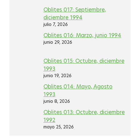
Oblites 017: Septiembre,
diciembre 1994
julio 7, 2026
Oblites 016: Marzo, junio 1994
junio 29, 2026
Oblites 015: Octubre, diciembre
1993
junio 19, 2026
Oblites 014: Mayo, Agosto
1993
junio 8, 2026
Oblites 013: Octubre, diciembre
1992
mayo 25, 2026