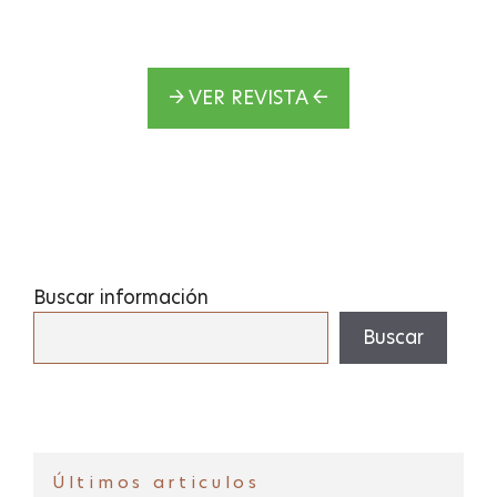
→ VER REVISTA ←
Buscar información
Buscar
Últimos articulos