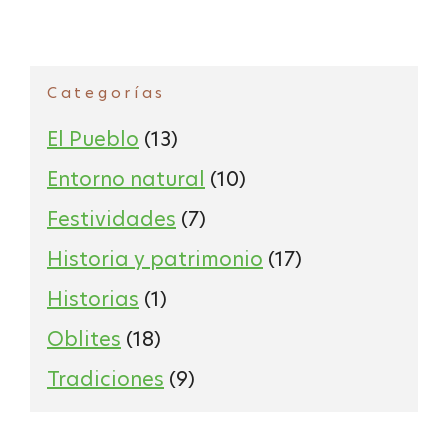
Categorías
El Pueblo
(13)
Entorno natural
(10)
Festividades
(7)
Historia y patrimonio
(17)
Historias
(1)
Oblites
(18)
Tradiciones
(9)