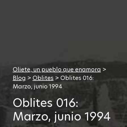
Oliete, un pueblo que enamora
>
Blog
>
Oblites
>
Oblites 016:
Marzo, junio 1994
Oblites 016:
Marzo, junio 1994