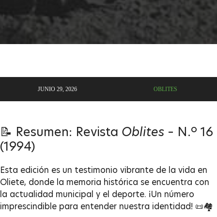
JUNIO 29, 2026
OBLITES
📝 Resumen: Revista
Oblites
– N.º 16
(1994)
Esta edición es un testimonio vibrante de la vida en
Oliete, donde la memoria histórica se encuentra con
la actualidad municipal y el deporte. ¡Un número
imprescindible para entender nuestra identidad! 📜🏘️