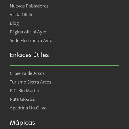
Nuevos Pobladores
Visita Oliete
Blog
Página oficial Ayto
Sede Electrónica Ayto
Enlaces útiles
C. Sierra de Arcos
Turismo Sierra Arcos
P.C. Río Martín
Ruta GR-262
Apadrina Un Olivo
Mápicas