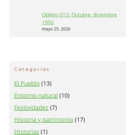
Oblites 013: Octubre, diciembre
1992
mayo 25, 2026
Categorías
El Pueblo
(13)
Entorno natural
(10)
Festividades
(7)
Historia y patrimonio
(17)
Historias
(1)