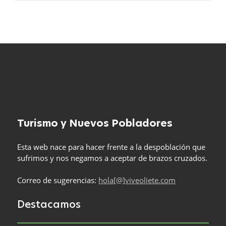
Turismo y Nuevos Pobladores
Esta web nace para hacer frente a la despoblación que
sufrimos y nos negamos a aceptar de brazos cruzados.
Correo de sugerencias:
hola[@]viveoliete.com
Destacamos