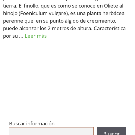
tierra. El finollo, que es como se conoce en Oliete al
hinojo (Foeniculum vulgare), es una planta herbácea
perenne que, en su punto álgido de crecimiento,
puede alcanzar los 2 metros de altura. Característica
por su ...
Leer más
Buscar información
Buscar