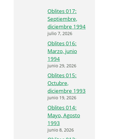
Oblites 017:
Septiembre,
diciembre 1994
julio 7, 2026
Oblites 016:
Marzo, junio
1994
junio 29, 2026
Oblites 015:
Octubre,
diciembre 1993
junio 19, 2026
Oblites 014:
Mayo, Agosto
1993
junio 8, 2026