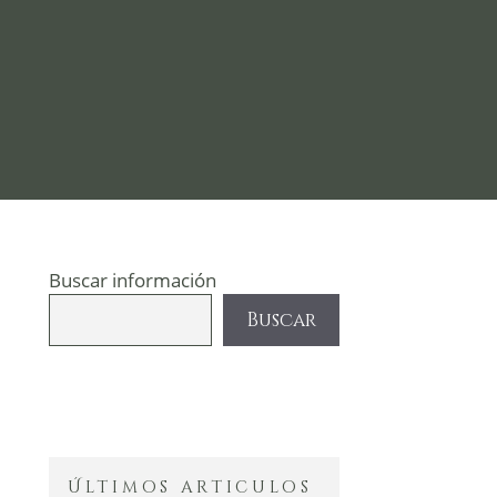
Buscar información
Buscar
Últimos articulos