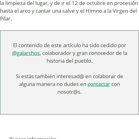
la limpieza del lugar, y de ir el 12 de octubre en procesión
hasta el arco y cantar una salve y el Himno a la Virgen del
Pilar.
El contenido de este artículo ha sido cedido por
@galarchos
, colaborador y gran conocedor de la
historia del pueblo.
Si estás también interesad@ en colaborar de
alguna manera no dudes en
contactar
con
nosotr@s.