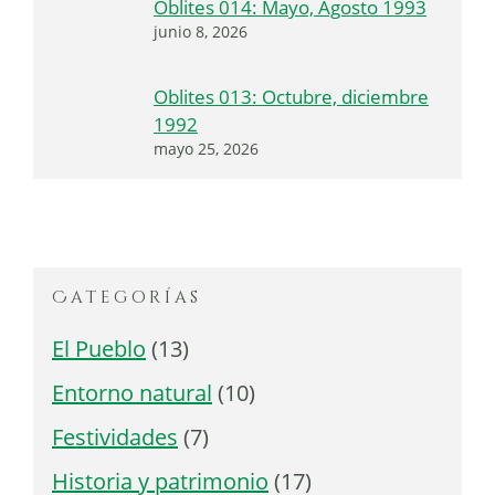
Oblites 014: Mayo, Agosto 1993
junio 8, 2026
Oblites 013: Octubre, diciembre
1992
mayo 25, 2026
Categorías
El Pueblo
(13)
Entorno natural
(10)
Festividades
(7)
Historia y patrimonio
(17)