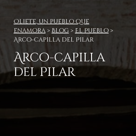
Oliete, un pueblo que
enamora
>
Blog
>
El Pueblo
>
Arco-capilla del Pilar
Arco-capilla
del Pilar