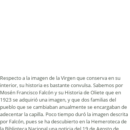
Respecto a la imagen de la Virgen que conserva en su
interior, su historia es bastante convulsa. Sabemos por
Mosén Francisco Falcón y su Historia de Oliete que en
1923 se adquirió una imagen, y que dos familias del
pueblo que se cambiaban anualmente se encargaban de
adecentar la capilla. Poco tiempo duró la imagen descrita
por Falcón, pues se ha descubierto en la Hemeroteca de
la Biblioteca Nacional una noticia del 19 de Agosto de