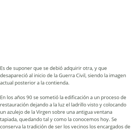
Es de suponer que se debió adquirir otra, y que
desapareció al inicio de la Guerra Civil, siendo la imagen
actual posterior a la contienda.
En los años 90 se sometió la edificación a un proceso de
restauración dejando a la luz el ladrillo visto y colocando
un azulejo de la Virgen sobre una antigua ventana
tapiada, quedando tal y como la conocemos hoy. Se
conserva la tradición de ser los vecinos los encargados de