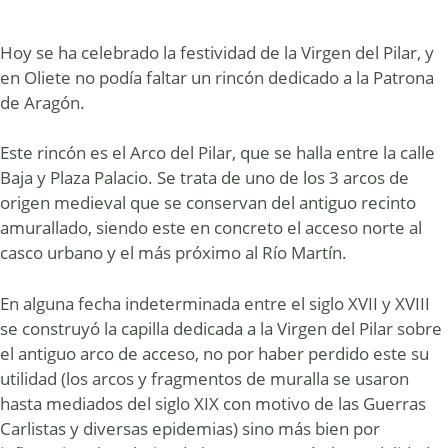
Hoy se ha celebrado la festividad de la Virgen del Pilar, y
en Oliete no podía faltar un rincón dedicado a la Patrona
de Aragón.
Este rincón es el Arco del Pilar, que se halla entre la calle
Baja y Plaza Palacio. Se trata de uno de los 3 arcos de
origen medieval que se conservan del antiguo recinto
amurallado, siendo este en concreto el acceso norte al
casco urbano y el más próximo al Río Martín.
En alguna fecha indeterminada entre el siglo XVII y XVIII
se construyó la capilla dedicada a la Virgen del Pilar sobre
el antiguo arco de acceso, no por haber perdido este su
utilidad (los arcos y fragmentos de muralla se usaron
hasta mediados del siglo XIX con motivo de las Guerras
Carlistas y diversas epidemias) sino más bien por