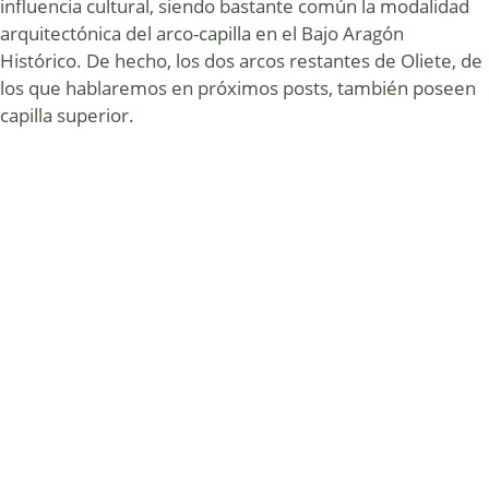
influencia cultural, siendo bastante común la modalidad
arquitectónica del arco-capilla en el Bajo Aragón
Histórico. De hecho, los dos arcos restantes de Oliete, de
los que hablaremos en próximos posts, también poseen
capilla superior.