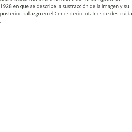
1928 en que se describe la sustracción de la imagen y su
posterior hallazgo en el Cementerio totalmente destruida
.