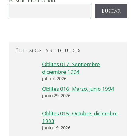
Buscar información
Buscar
Últimos articulos
Oblites 017: Septiembre,
diciembre 1994
julio 7, 2026
Oblites 016: Marzo, junio 1994
junio 29, 2026
Oblites 015: Octubre, diciembre
1993
junio 19, 2026