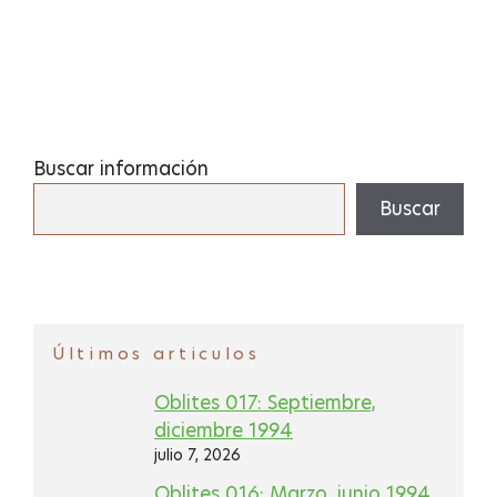
Buscar información
Buscar
Últimos articulos
Oblites 017: Septiembre,
diciembre 1994
julio 7, 2026
Oblites 016: Marzo, junio 1994