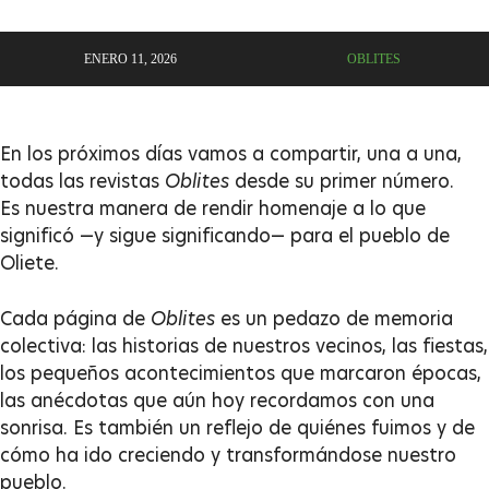
ENERO 11, 2026
OBLITES
En los próximos días vamos a compartir, una a una,
todas las revistas
Oblites
desde su primer número.
Es nuestra manera de rendir homenaje a lo que
significó —y sigue significando— para el pueblo de
Oliete.
Cada página de
Oblites
es un pedazo de memoria
colectiva: las historias de nuestros vecinos, las fiestas,
los pequeños acontecimientos que marcaron épocas,
las anécdotas que aún hoy recordamos con una
sonrisa. Es también un reflejo de quiénes fuimos y de
cómo ha ido creciendo y transformándose nuestro
pueblo.