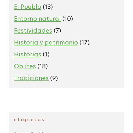
El Pueblo
(13)
Entorno natural
(10)
Festividades
(7)
Historia y patrimonio
(17)
Historias
(1)
Oblites
(18)
Tradiciones
(9)
etiquetas