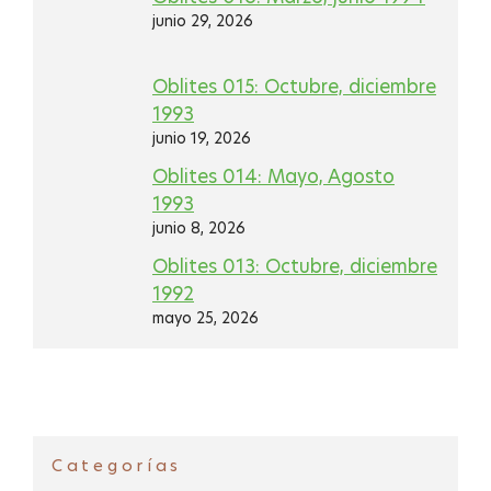
junio 29, 2026
Oblites 015: Octubre, diciembre
1993
junio 19, 2026
Oblites 014: Mayo, Agosto
1993
junio 8, 2026
Oblites 013: Octubre, diciembre
1992
mayo 25, 2026
Categorías