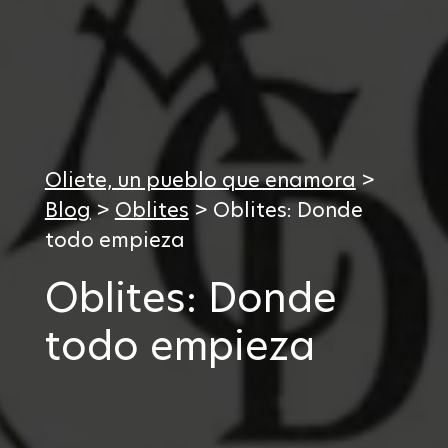
Oliete, un pueblo que enamora
>
Blog
>
Oblites
>
Oblites: Donde
todo empieza
Oblites: Donde
todo empieza