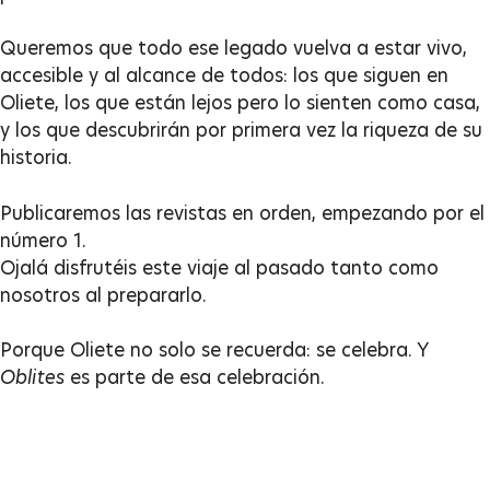
Queremos que todo ese legado vuelva a estar vivo,
accesible y al alcance de todos: los que siguen en
Oliete, los que están lejos pero lo sienten como casa,
y los que descubrirán por primera vez la riqueza de su
historia.
Publicaremos las revistas en orden, empezando por el
número 1.
Ojalá disfrutéis este viaje al pasado tanto como
nosotros al prepararlo.
Porque Oliete no solo se recuerda: se celebra. Y
Oblites
es parte de esa celebración.